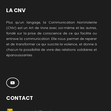
LA CNV
Plus qu’un langage, la Communication NonViolente
(CNV) est un Art de Vivre avec soi-même et les autres,
fondé sur la prise de conscience de ce qui facilite ou
entrave la communication. Elle nous permet de repérer
et de transformer ce qui suscite la violence, et donne à
chacun la possibilité de vivre des relations solidaires et
épanouissantes.
CONTACT