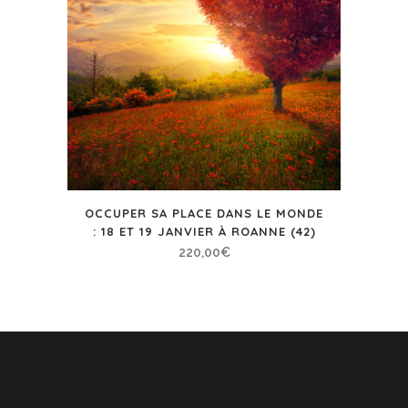
OCCUPER SA PLACE DANS LE MONDE
: 18 ET 19 JANVIER À ROANNE (42)
220,00
€