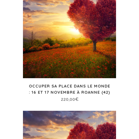
OCCUPER SA PLACE DANS LE MONDE
: 16 ET 17 NOVEMBRE À ROANNE (42)
220,00
€