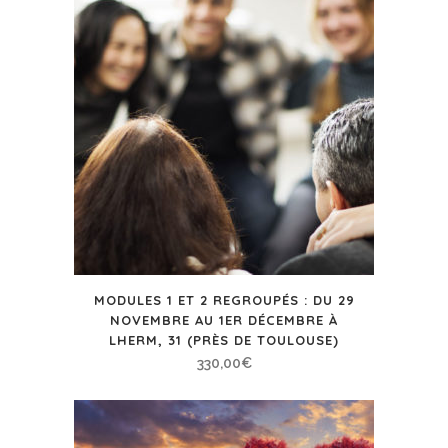
MODULES 1 ET 2 REGROUPÉS : DU 29
NOVEMBRE AU 1ER DÉCEMBRE À
LHERM, 31 (PRÈS DE TOULOUSE)
330,00
€