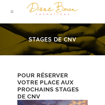
STAGES DE CNV
POUR RÉSERVER
VOTRE PLACE AUX
PROCHAINS STAGES
DE CNV