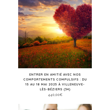
ENTRER EN AMITIÉ AVEC NOS
COMPORTEMENTS COMPULSIFS : DU
15 AU 18 MAI 2025 À VILLENEUVE-
LÈS-BÉZIERS (34)
440,00
€