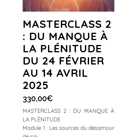
MASTERCLASS 2
: DU MANQUE À
LA PLÉNITUDE
DU 24 FÉVRIER
AU 14 AVRIL
2025
330,00
€
MASTERCLASS 2 : DU MANQUE À
LA PLÉNITUDE
Module 1 : Les sources du désamour
de soi