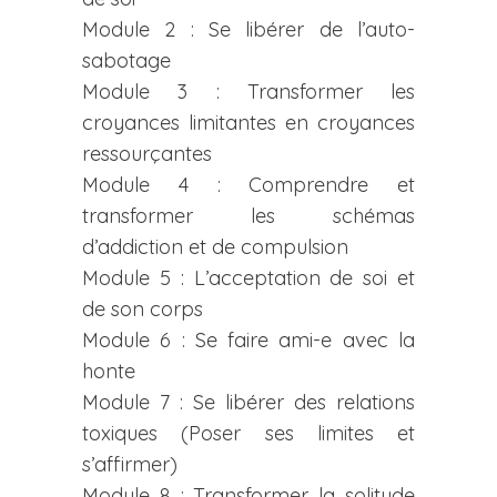
Module 2 : Se libérer de l’auto-
sabotage
Module 3 : Transformer les
croyances limitantes en croyances
ressourçantes
Module 4 : Comprendre et
transformer les schémas
d’addiction et de compulsion
Module 5 : L’acceptation de soi et
de son corps
Module 6 : Se faire ami-e avec la
honte
Module 7 : Se libérer des relations
toxiques (Poser ses limites et
s’affirmer)
Module 8 : Transformer la solitude