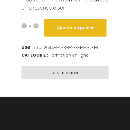
en présence à soi
Ajouter au panier
UGS :
sku_2644-1-2-3-1-2-3-1-1-1-2-1-1
CATÉGORIE :
Formation en ligne
DESCRIPTION