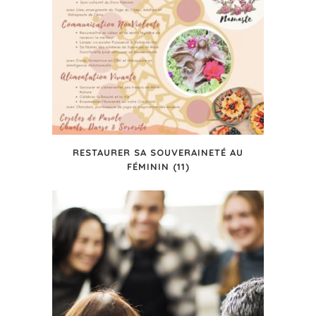
RESTAURER SA SOUVERAINETÉ AU
FÉMININ (11)