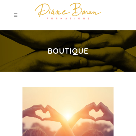
BOUTIQUE