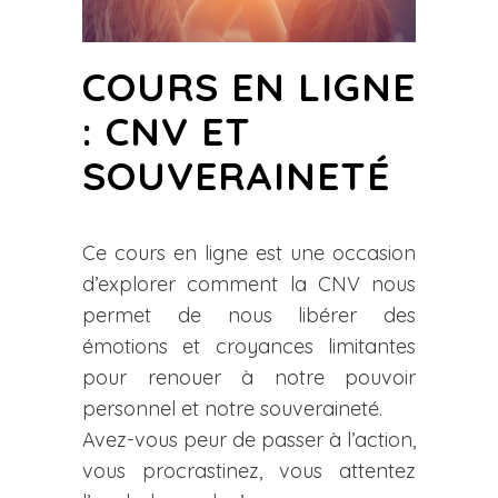
COURS EN LIGNE
: CNV ET
SOUVERAINETÉ
Ce cours en ligne est une occasion
d’explorer comment la CNV nous
permet de nous libérer des
émotions et croyances limitantes
pour renouer à notre pouvoir
personnel et notre souveraineté.
Avez-vous peur de passer à l’action,
vous procrastinez, vous attentez