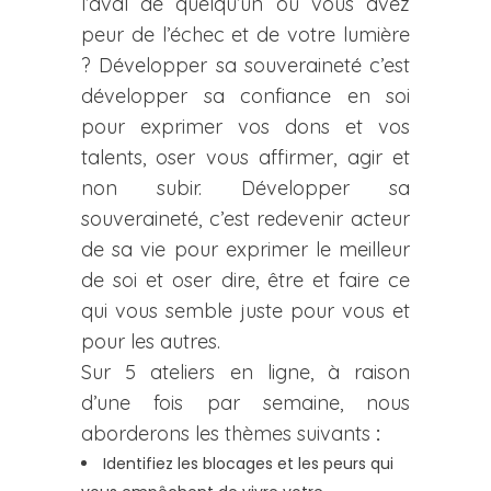
l’aval de quelqu’un ou vous avez
peur de l’échec et de votre lumière
? Développer sa souveraineté c’est
développer sa confiance en soi
pour exprimer vos dons et vos
talents, oser vous affirmer, agir et
non subir. Développer sa
souveraineté, c’est redevenir acteur
de sa vie pour exprimer le meilleur
de soi et oser dire, être et faire ce
qui vous semble juste pour vous et
pour les autres.
Sur 5 ateliers en ligne, à raison
d’une fois par semaine, nous
aborderons les thèmes suivants
:
Identifiez les blocages et les peurs qui