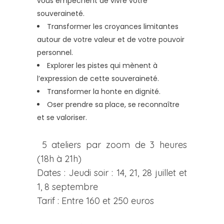
vous empêchent de vivre votre
souveraineté.
Transformer les croyances limitantes
autour de votre valeur et de votre pouvoir
personnel.
Explorer les pistes qui mènent à
l’expression de cette souveraineté.
Transformer la honte en dignité.
Oser prendre sa place, se reconnaître
et se valoriser.
5 ateliers par zoom de 3 heures
(18h à 21h)
Dates : Jeudi soir : 14, 21, 28 juillet et
1, 8 septembre
Tarif : Entre 160 et 250 euros