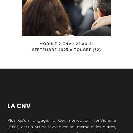
MODULE 2 CNV : 22 AU 24
SEPTEMBRE 2023 À TOUGET (32)
LA CNV
Plus qu’un langage, la Communication NonViolente
(CNV) est un Art de Vivre avec soi-même et les autres,